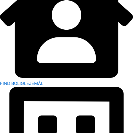
FIND BOLIGLEJEMÅL