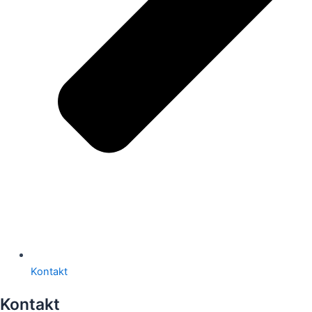
Kontakt
Kontakt