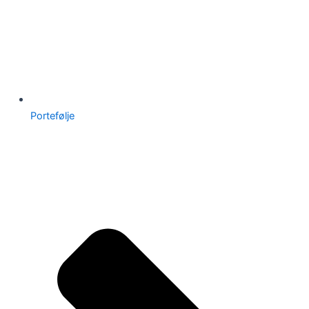
Portefølje